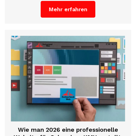
Mehr erfahren
Wie man 2026 eine professionelle