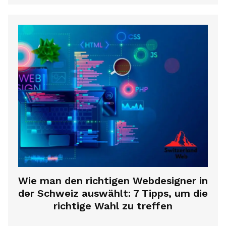
Wie man den richtigen Webdesigner in
der Schweiz auswählt: 7 Tipps, um die
richtige Wahl zu treffen