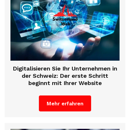
Digitalisieren Sie Ihr Unternehmen in
der Schweiz: Der erste Schritt
beginnt mit Ihrer Website
Mehr erfahren