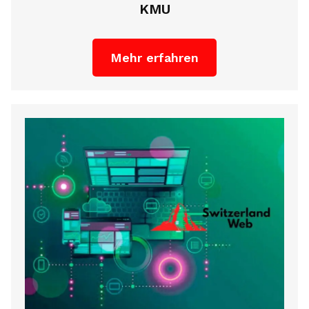
KMU
Mehr erfahren