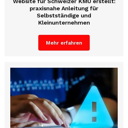
Website für Schweizer KMU erstellt:
praxisnahe Anleitung für
Selbstständige und
Kleinunternehmen
Mehr erfahren