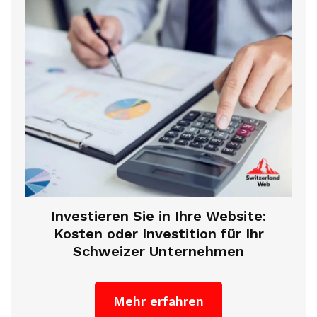
Investieren Sie in Ihre Website:
Kosten oder Investition für Ihr
Schweizer Unternehmen
Mehr erfahren