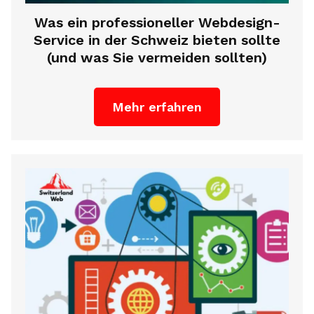
Was ein professioneller Webdesign-
Service in der Schweiz bieten sollte
(und was Sie vermeiden sollten)
Mehr erfahren