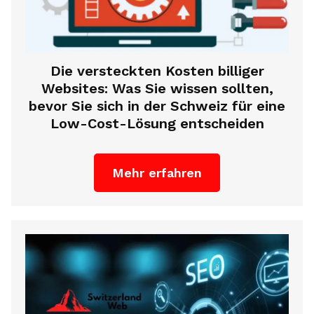
Die versteckten Kosten billiger
Websites: Was Sie wissen sollten,
bevor Sie sich in der Schweiz für eine
Low-Cost-Lösung entscheiden
Mehr erfahren