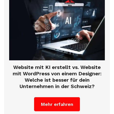
Website mit KI erstellt vs. Website
mit WordPress von einem Designer:
Welche ist besser für dein
Unternehmen in der Schweiz?
Mehr erfahren