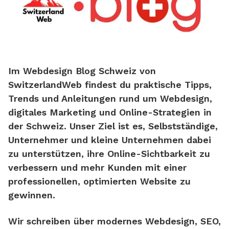
Im Webdesign Blog Schweiz von
SwitzerlandWeb findest du praktische Tipps,
Trends und Anleitungen rund um Webdesign,
digitales Marketing und Online-Strategien in
der Schweiz. Unser Ziel ist es, Selbstständige,
Unternehmer und kleine Unternehmen dabei
zu unterstützen, ihre Online-Sichtbarkeit zu
verbessern und mehr Kunden mit einer
professionellen, optimierten Website zu
gewinnen.
Wir schreiben über modernes Webdesign, SEO,