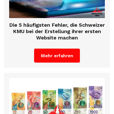
Die 5 häufigsten Fehler, die Schweizer
KMU bei der Erstellung ihrer ersten
Website machen
Mehr erfahren