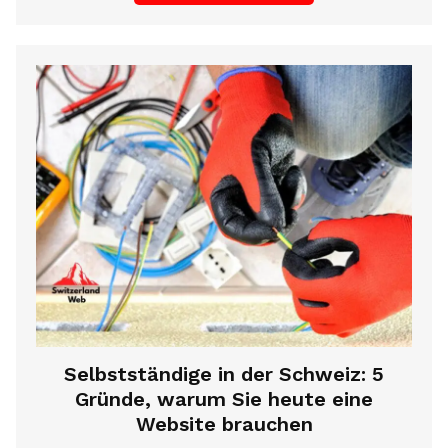
Selbstständige in der Schweiz: 5
Gründe, warum Sie heute eine
Website brauchen