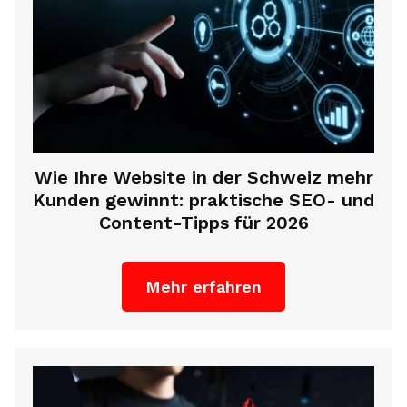
Wie Ihre Website in der Schweiz mehr
Kunden gewinnt: praktische SEO- und
Content-Tipps für 2026
Mehr erfahren