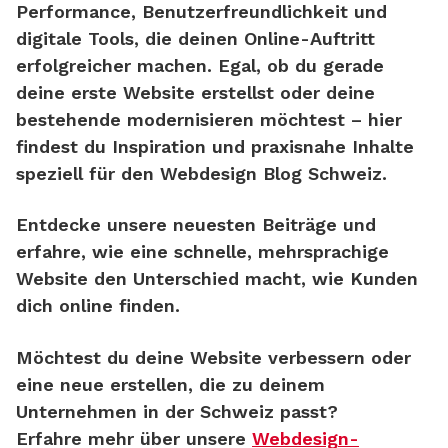
Performance, Benutzerfreundlichkeit und
digitale Tools, die deinen Online-Auftritt
erfolgreicher machen. Egal, ob du gerade
deine erste Website erstellst oder deine
bestehende modernisieren möchtest – hier
findest du Inspiration und praxisnahe Inhalte
speziell für den Webdesign Blog Schweiz.
Entdecke unsere neuesten Beiträge und
erfahre, wie eine schnelle, mehrsprachige
Website den Unterschied macht, wie Kunden
dich online finden.
Möchtest du deine Website verbessern oder
eine neue erstellen, die zu deinem
Unternehmen in der Schweiz passt?
Erfahre mehr über unsere
Webdesign-