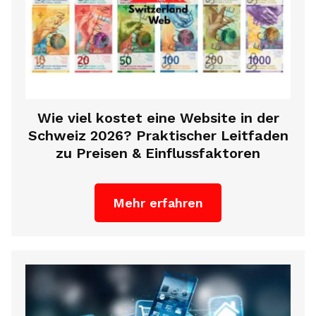
Wie viel kostet eine Website in der
Schweiz 2026? Praktischer Leitfaden
zu Preisen & Einflussfaktoren
Mehr erfahren