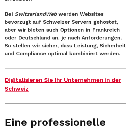
Bei
SwitzerlandWeb
werden Websites
bevorzugt auf Schweizer Servern gehostet
,
aber wir bieten auch Optionen in
Frankreich
oder Deutschland
an, je nach Anforderungen.
So stellen wir sicher, dass Leistung, Sicherheit
und Compliance optimal kombiniert werden.
Digitalisieren Sie Ihr Unternehmen in der
Schweiz
Eine professionelle