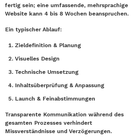
fertig sein; eine umfassende, mehrsprachige
Website kann
4 bis 8 Wochen
beanspruchen.
Ein typischer Ablauf:
Zieldefinition & Planung
Visuelles Design
Technische Umsetzung
Inhaltsüberprüfung & Anpassung
Launch & Feinabstimmungen
Transparente Kommunikation während des
gesamten Prozesses verhindert
Missverständnisse und Verzögerungen.