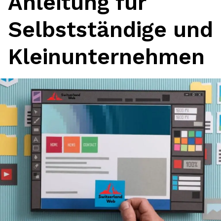
Anleitung für
Selbstständige und
Kleinunternehmen