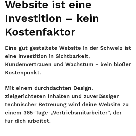
Website ist eine
Investition – kein
Kostenfaktor
Eine gut gestaltete Website in der Schweiz ist
eine Investition in Sichtbarkeit,
Kundenvertrauen und Wachstum – kein bloßer
Kostenpunkt.
Mit einem durchdachten Design,
zielgerichteten Inhalten und zuverlässiger
technischer Betreuung wird deine Website zu
einem 365-Tage-„Vertriebsmitarbeiter“, der
für dich arbeitet.