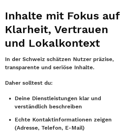
Inhalte mit Fokus auf
Klarheit, Vertrauen
und Lokalkontext
In der Schweiz schätzen Nutzer präzise,
transparente und seriöse Inhalte.
Daher solltest du:
Deine Dienstleistungen klar und
verständlich beschreiben
Echte Kontaktinformationen zeigen
(Adresse, Telefon, E-Mail)