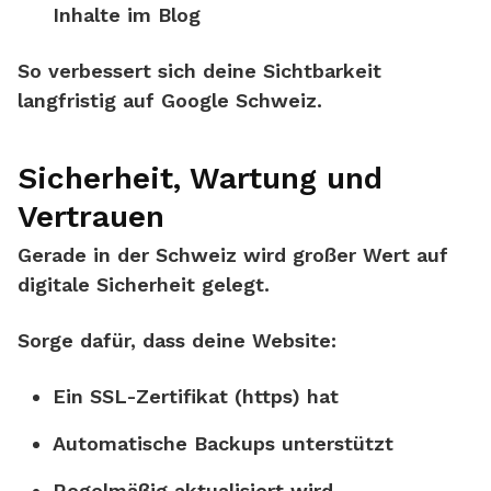
Inhalte im Blog
So verbessert sich deine Sichtbarkeit
langfristig auf Google Schweiz.
Sicherheit, Wartung und
Vertrauen
Gerade in der Schweiz wird großer Wert auf
digitale Sicherheit gelegt.
Sorge dafür, dass deine Website:
Ein SSL-Zertifikat (https) hat
Automatische Backups unterstützt
Regelmäßig aktualisiert wird