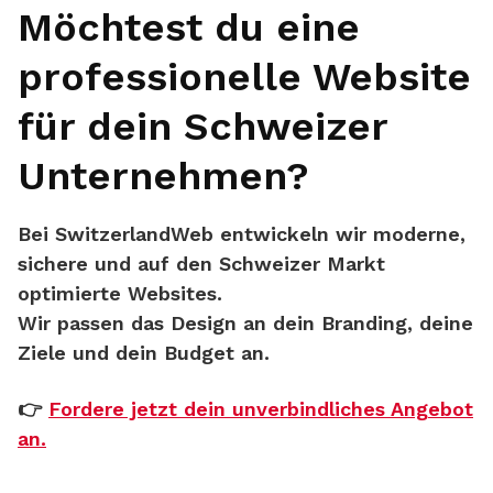
Möchtest du eine
professionelle Website
für dein Schweizer
Unternehmen?
Bei
SwitzerlandWeb
entwickeln wir moderne,
sichere und auf den Schweizer Markt
optimierte Websites.
Wir passen das Design an dein Branding, deine
Ziele und dein Budget an.
👉
Fordere jetzt dein unverbindliches Angebot
an.