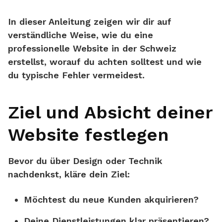
In dieser Anleitung zeigen wir dir auf
verständliche Weise, wie du eine
professionelle Website in der Schweiz
erstellst, worauf du achten solltest und wie
du typische Fehler vermeidest.
Ziel und Absicht deiner
Website festlegen
Bevor du über Design oder Technik
nachdenkst, kläre dein Ziel:
Möchtest du neue Kunden akquirieren?
Deine Dienstleistungen klar präsentieren?