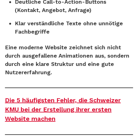
Deutliche Call-to-Action-Buttons
(Kontakt, Angebot, Anfrage)
Klar verständliche Texte
ohne unnötige
Fachbegriffe
Eine moderne Website zeichnet sich nicht
durch ausgefallene Animationen aus, sondern
durch eine klare Struktur und eine gute
Nutzererfahrung.
Die 5 häufigsten Fehler, die Schweizer
KMU bei der Erstellung ihrer ersten
Website machen