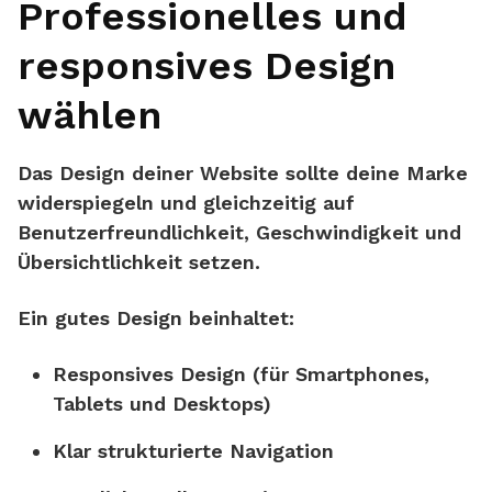
Professionelles und
responsives Design
wählen
Das Design deiner Website sollte deine Marke
widerspiegeln und gleichzeitig auf
Benutzerfreundlichkeit, Geschwindigkeit und
Übersichtlichkeit setzen.
Ein gutes Design beinhaltet:
Responsives Design
(für Smartphones,
Tablets und Desktops)
Klar strukturierte Navigation