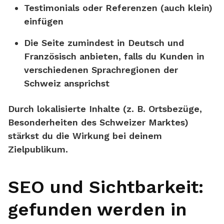
Testimonials oder Referenzen (auch klein)
einfügen
Die Seite zumindest in
Deutsch und
Französisch
anbieten, falls du Kunden in
verschiedenen Sprachregionen der
Schweiz ansprichst
Durch lokalisierte Inhalte (z. B. Ortsbezüge,
Besonderheiten des Schweizer Marktes)
stärkst du die Wirkung bei deinem
Zielpublikum.
SEO und Sichtbarkeit:
gefunden werden in