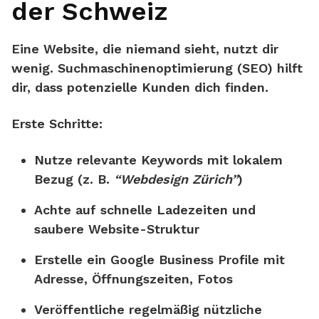
der Schweiz
Eine Website, die niemand sieht, nutzt dir
wenig. Suchmaschinenoptimierung (SEO) hilft
dir, dass potenzielle Kunden dich finden.
Erste Schritte:
Nutze relevante Keywords mit lokalem
Bezug (z. B.
“Webdesign Zürich”
)
Achte auf schnelle Ladezeiten und
saubere Website-Struktur
Erstelle ein
Google Business Profile
mit
Adresse, Öffnungszeiten, Fotos
Veröffentliche regelmäßig nützliche