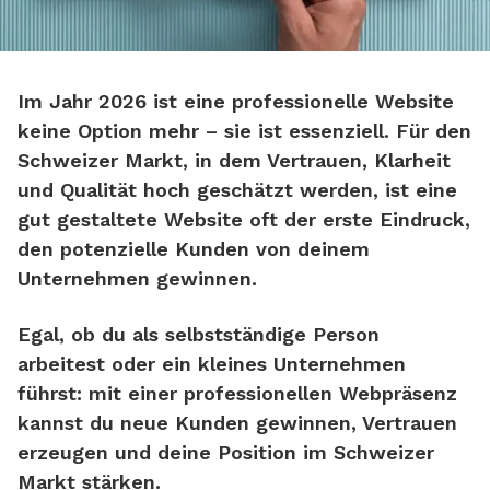
Im Jahr 2026 ist eine professionelle Website
keine Option mehr – sie ist essenziell. Für den
Schweizer Markt, in dem Vertrauen, Klarheit
und Qualität hoch geschätzt werden, ist eine
gut gestaltete Website oft der erste Eindruck,
den potenzielle Kunden von deinem
Unternehmen gewinnen.
Egal, ob du als selbstständige Person
arbeitest oder ein kleines Unternehmen
führst: mit einer professionellen Webpräsenz
kannst du
neue Kunden gewinnen, Vertrauen
erzeugen und deine Position im Schweizer
Markt stärken
.