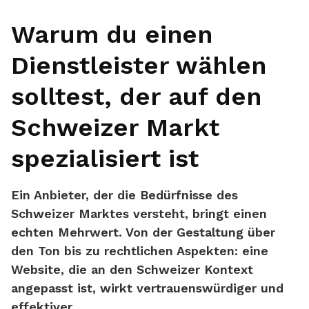
Warum du einen
Dienstleister wählen
solltest, der auf den
Schweizer Markt
spezialisiert ist
Ein Anbieter, der
die Bedürfnisse des
Schweizer Marktes versteht
, bringt einen
echten Mehrwert. Von der Gestaltung über
den Ton bis zu rechtlichen Aspekten: eine
Website, die an den Schweizer Kontext
angepasst ist, wirkt vertrauenswürdiger und
effektiver.