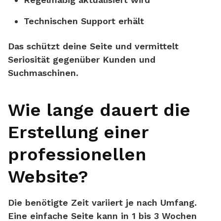
Technischen Support erhält
Das schützt deine Seite und vermittelt
Seriosität gegenüber Kunden und
Suchmaschinen.
Wie lange dauert die
Erstellung einer
professionellen
Website?
Die benötigte Zeit variiert je nach Umfang.
Eine einfache Seite kann in
1 bis 3 Wochen