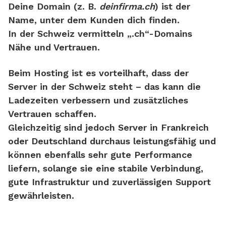
Deine Domain (z. B.
deinfirma.ch
) ist der
Name, unter dem Kunden dich finden.
In der Schweiz vermitteln „.ch“-Domains
Nähe und Vertrauen.
Beim Hosting ist es
vorteilhaft
, dass der
Server
in der Schweiz
steht – das kann die
Ladezeiten verbessern und zusätzliches
Vertrauen schaffen.
Gleichzeitig sind jedoch
Server in Frankreich
oder Deutschland
durchaus leistungsfähig und
können ebenfalls sehr gute Performance
liefern, solange sie eine stabile Verbindung,
gute Infrastruktur und zuverlässigen Support
gewährleisten.