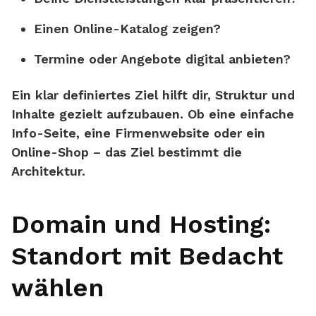
Einen Online-Katalog zeigen?
Termine oder Angebote digital anbieten?
Ein klar definiertes Ziel hilft dir, Struktur und
Inhalte gezielt aufzubauen. Ob eine einfache
Info-Seite, eine Firmenwebsite oder ein
Online-Shop – das Ziel bestimmt die
Architektur.
Domain und Hosting:
Standort mit Bedacht
wählen